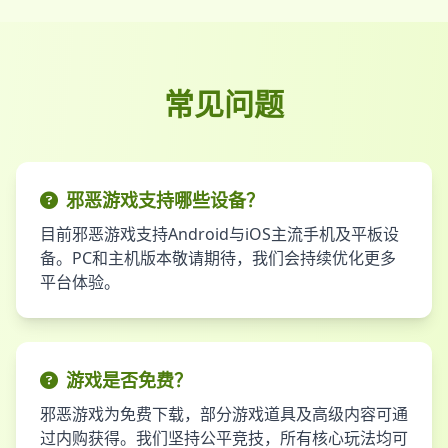
常见问题
邪恶游戏支持哪些设备？
目前邪恶游戏支持Android与iOS主流手机及平板设
备。PC和主机版本敬请期待，我们会持续优化更多
平台体验。
游戏是否免费？
邪恶游戏为免费下载，部分游戏道具及高级内容可通
过内购获得。我们坚持公平竞技，所有核心玩法均可