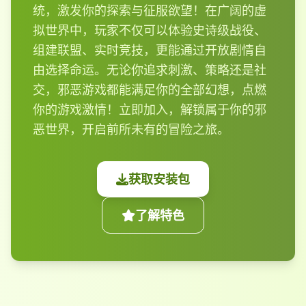
统，激发你的探索与征服欲望！在广阔的虚
拟世界中，玩家不仅可以体验史诗级战役、
组建联盟、实时竞技，更能通过开放剧情自
由选择命运。无论你追求刺激、策略还是社
交，邪恶游戏都能满足你的全部幻想，点燃
你的游戏激情！立即加入，解锁属于你的邪
恶世界，开启前所未有的冒险之旅。
获取安装包
了解特色