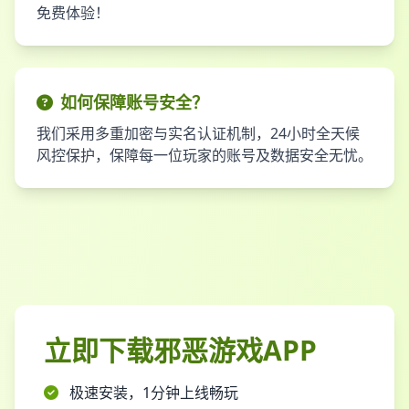
免费体验！
如何保障账号安全？
我们采用多重加密与实名认证机制，24小时全天候
风控保护，保障每一位玩家的账号及数据安全无忧。
立即下载邪恶游戏APP
极速安装，1分钟上线畅玩