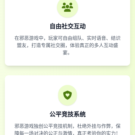
自由社交互动
在邪恶游戏中，玩家可自由组队、实时语音、结识
盟友，打造专属社交圈，体验真正的多人互动盛
宴。
公平竞技系统
邪恶游戏独创公平竞技机制，杜绝外挂与作弊，保
障每一场对决的公正与激情，真正考验你的实力！