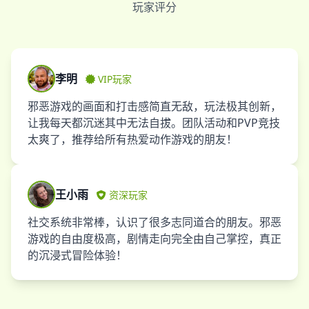
玩家评分
李明
VIP玩家
邪恶游戏的画面和打击感简直无敌，玩法极其创新，
让我每天都沉迷其中无法自拔。团队活动和PVP竞技
太爽了，推荐给所有热爱动作游戏的朋友！
王小雨
资深玩家
社交系统非常棒，认识了很多志同道合的朋友。邪恶
游戏的自由度极高，剧情走向完全由自己掌控，真正
的沉浸式冒险体验！