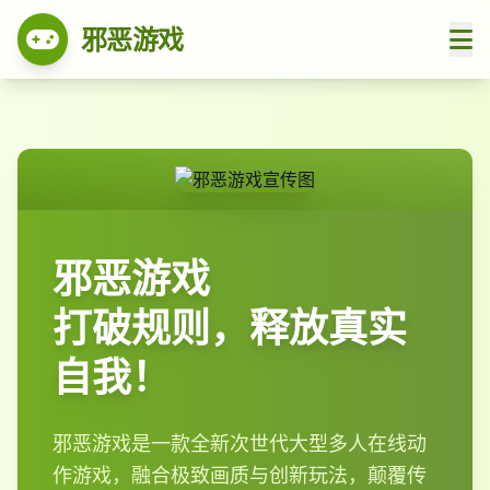
邪恶游戏
邪恶游戏
打破规则，释放真实
自我！
邪恶游戏是一款全新次世代大型多人在线动
作游戏，融合极致画质与创新玩法，颠覆传