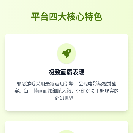
平台四大核心特色
极致画质表现
邪恶游戏采用最新虚幻引擎，呈现电影级视觉盛
宴。每一帧画面都细腻入微，让你沉浸于超现实的
奇幻世界。