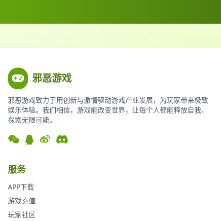
邪恶游戏
邪恶游戏致力于用创新与激情驱动游戏产业发展，为玩家带来极致
娱乐体验。我们相信，游戏能改变世界，让每个人都能释放自我、
探索无限可能。
服务
APP下载
游戏充值
玩家社区