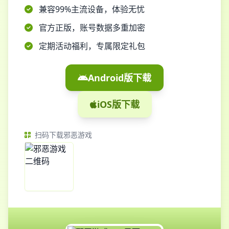
兼容99%主流设备，体验无忧
官方正版，账号数据多重加密
定期活动福利，专属限定礼包
Android版下载
iOS版下载
扫码下载邪恶游戏