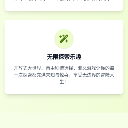
无限探索乐趣
开放式大世界、自由剧情选择，邪恶游戏让你的每
一次探索都充满未知与惊喜，享受无边界的冒险人
生！