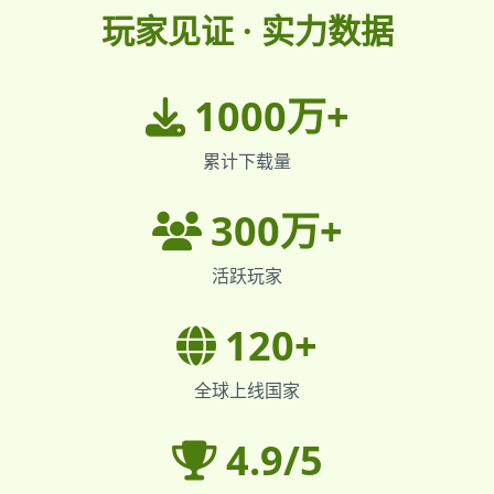
玩家见证 · 实力数据
1000万+
累计下载量
300万+
活跃玩家
120+
全球上线国家
4.9/5