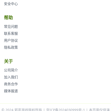
安全中心
帮助
常见问题
联系客服
用户协议
隐私政策
关于
公司简介
加入我们
商务合作
媒体报道
© 2024 邪恶游戏版权所有 | 京ICP备2024030999号-1 | 本页面仅供演