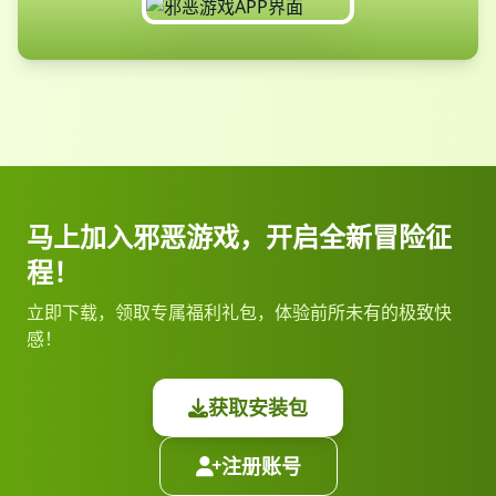
马上加入邪恶游戏，开启全新冒险征
程！
立即下载，领取专属福利礼包，体验前所未有的极致快
感！
获取安装包
注册账号